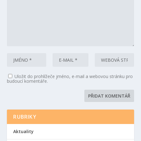
Uložit do prohlížeče jméno, e-mail a webovou stránku pro
budoucí komentáře.
RUBRIKY
Aktuality