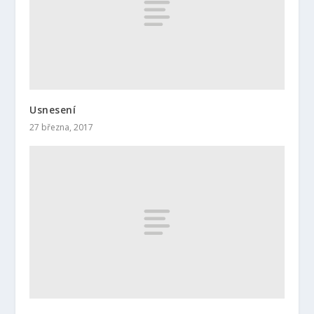
Usnesení
27 března, 2017