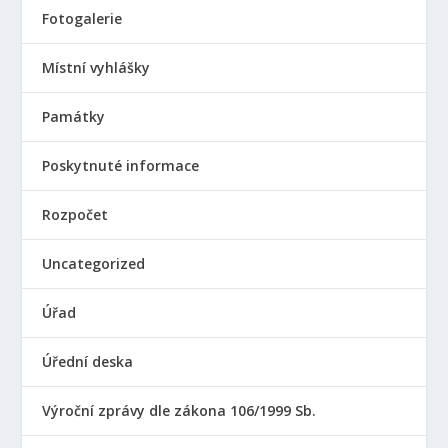
Fotogalerie
Místní vyhlášky
Památky
Poskytnuté informace
Rozpočet
Uncategorized
Úřad
Úřední deska
Výroční zprávy dle zákona 106/1999 Sb.