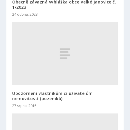
Obecně závazná vyhláška obce Velké Janovice č.
1/2023
24 dubna, 2023
Upozornění vlastníkům či uživatelům
nemovitostí (pozemků)
27 srpna, 2015