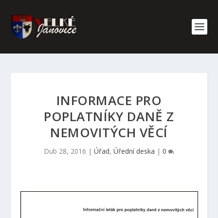
INFORMACE PRO
POPLATNÍKY DANĚ Z
NEMOVITÝCH VĚCÍ
Dub 28, 2016
|
Úřad
,
Úřední deska
|
0