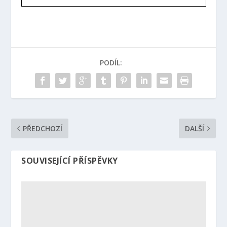
PODÍL:
PŘEDCHOZÍ
DALŠÍ
SOUVISEJÍCÍ PŘÍSPĚVKY