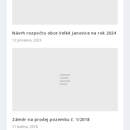
Návrh rozpočtu obce Velké Janovice na rok 2024
12 prosince, 2023
Záměr na prodej pozemku č. 1/2018
17 května, 2018