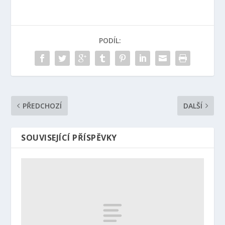
PODÍL:
PŘEDCHOZÍ
DALŠÍ
SOUVISEJÍCÍ PŘÍSPĚVKY