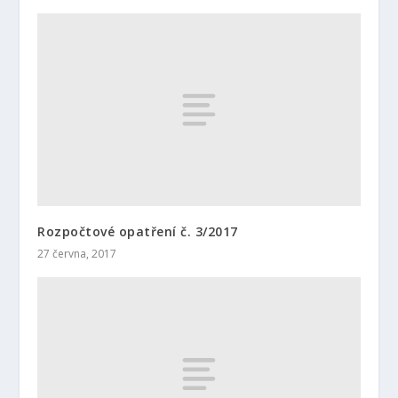
Rozpočtové opatření č. 3/2017
27 června, 2017