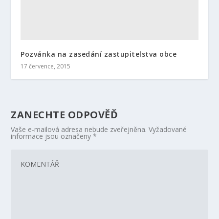
Pozvánka na zasedání zastupitelstva obce
17 července, 2015
ZANECHTE ODPOVĚĎ
Vaše e-mailová adresa nebude zveřejněna.
Vyžadované
informace jsou označeny
*