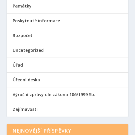
Památky
Poskytnuté informace
Rozpočet
Uncategorized
Úřad
Úřední deska
Výroční zprávy dle zákona 106/1999 Sb.
Zajímavosti
NEJNOVĚJŠÍ PŘÍSPĚVKY