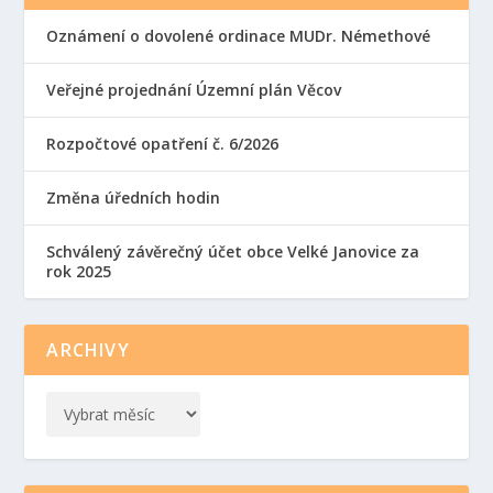
Oznámení o dovolené ordinace MUDr. Némethové
Veřejné projednání Územní plán Věcov
Rozpočtové opatření č. 6/2026
Změna úředních hodin
Schválený závěrečný účet obce Velké Janovice za
rok 2025
ARCHIVY