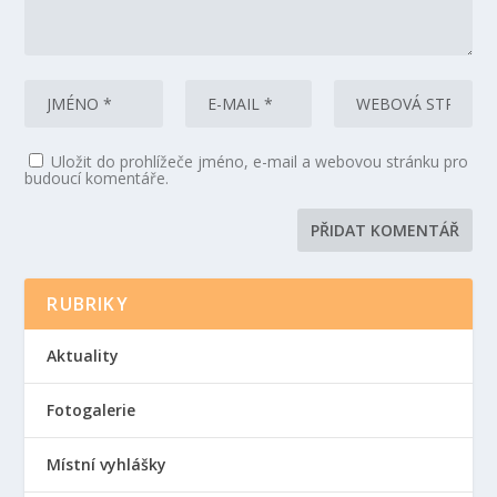
Uložit do prohlížeče jméno, e-mail a webovou stránku pro
budoucí komentáře.
RUBRIKY
Aktuality
Fotogalerie
Místní vyhlášky