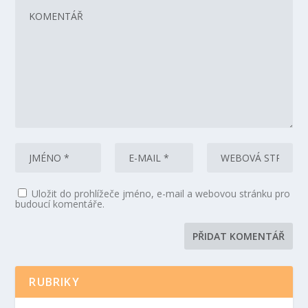
Uložit do prohlížeče jméno, e-mail a webovou stránku pro
budoucí komentáře.
RUBRIKY