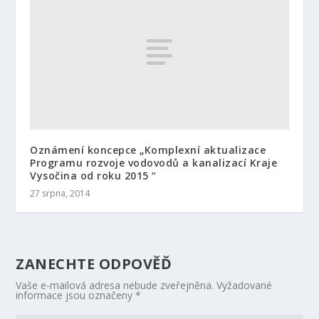
Oznámení koncepce „Komplexní aktualizace
Programu rozvoje vodovodů a kanalizací Kraje
Vysočina od roku 2015 “
27 srpna, 2014
ZANECHTE ODPOVĚĎ
Vaše e-mailová adresa nebude zveřejněna.
Vyžadované
informace jsou označeny
*