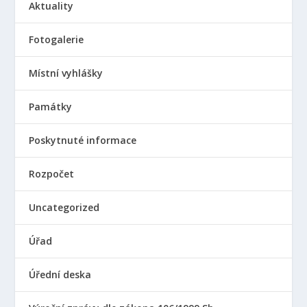
Aktuality
Fotogalerie
Místní vyhlášky
Památky
Poskytnuté informace
Rozpočet
Uncategorized
Úřad
Úřední deska