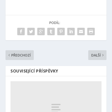
PODÍL:
PŘEDCHOZÍ
DALŠÍ
SOUVISEJÍCÍ PŘÍSPĚVKY