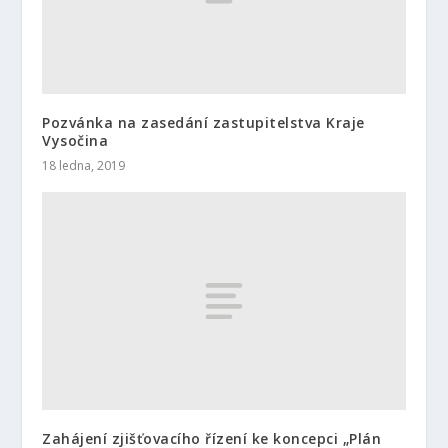
Pozvánka na zasedání zastupitelstva Kraje
Vysočina
18 ledna, 2019
Zahájení zjišťovacího řízení ke koncepci „Plán